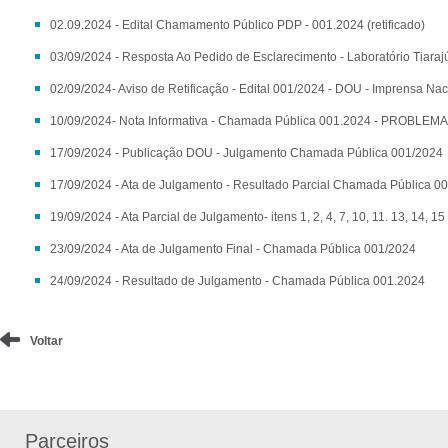
02.09.2024 - Edital Chamamento Público PDP - 001.2024 (retificado)
03/09/2024 - Resposta Ao Pedido de Esclarecimento - Laboratório Tiaraj
02/09/2024- Aviso de Retificação - Edital 001/2024 - DOU - Imprensa Nac
10/09/2024- Nota Informativa - Chamada Pública 001.2024 - PRO
17/09/2024 - Publicação DOU - Julgamento Chamada Pública 001/2024
17/09/2024 - Ata de Julgamento - Resultado Parcial Chamada Pública 0
19/09/2024 - Ata Parcial de Julgamento- itens 1, 2, 4, 7, 10, 11. 13, 14, 15
23/09/2024 - Ata de Julgamento Final - Chamada Pública 001/2024
24/09/2024 - Resultado de Julgamento - Chamada Pública 001.2024
Voltar
Parceiros