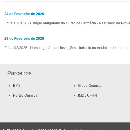
24 de Fevereiro de 2026
Edital 01/2026 - Estágio obrigatório do Curso de Farmácia - Resultado da Prov
23 de Fevereiro de 2026
Edital 02/2026 - Homologação das inscrições - bolsista na modalidade de apoio
Parceiros
EMS
Globe Química
Nortec Química
IMD / UFRN