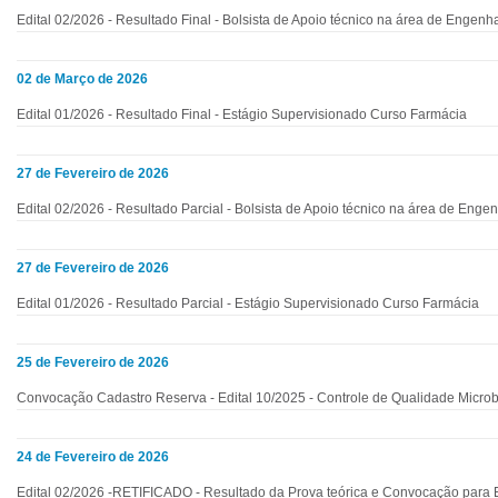
Edital 02/2026 - Resultado Final - Bolsista de Apoio técnico na área de Engenh
02 de Março de 2026
Edital 01/2026 - Resultado Final - Estágio Supervisionado Curso Farmácia
27 de Fevereiro de 2026
Edital 02/2026 - Resultado Parcial - Bolsista de Apoio técnico na área de Enge
27 de Fevereiro de 2026
Edital 01/2026 - Resultado Parcial - Estágio Supervisionado Curso Farmácia
25 de Fevereiro de 2026
Convocação Cadastro Reserva - Edital 10/2025 - Controle de Qualidade Microb
24 de Fevereiro de 2026
Edital 02/2026 -RETIFICADO - Resultado da Prova teórica e Convocação para E