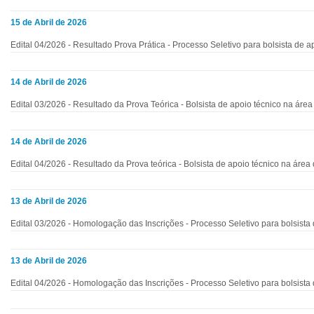
15 de Abril de 2026
Edital 04/2026 - Resultado Prova Prática - Processo Seletivo para bolsista de a
14 de Abril de 2026
Edital 03/2026 - Resultado da Prova Teórica - Bolsista de apoio técnico na áre
14 de Abril de 2026
Edital 04/2026 - Resultado da Prova teórica - Bolsista de apoio técnico na área
13 de Abril de 2026
Edital 03/2026 - Homologação das Inscrições - Processo Seletivo para bolsista
13 de Abril de 2026
Edital 04/2026 - Homologação das Inscrições - Processo Seletivo para bolsista