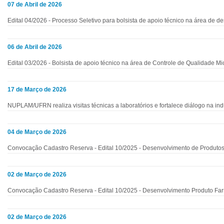
07 de Abril de 2026
Edital 04/2026 - Processo Seletivo para bolsista de apoio técnico na área de d
06 de Abril de 2026
Edital 03/2026 - Bolsista de apoio técnico na área de Controle de Qualidade Mi
17 de Março de 2026
NUPLAM/UFRN realiza visitas técnicas a laboratórios e fortalece diálogo na ind
04 de Março de 2026
Convocação Cadastro Reserva - Edital 10/2025 - Desenvolvimento de Produto
02 de Março de 2026
Convocação Cadastro Reserva - Edital 10/2025 - Desenvolvimento Produto Fa
02 de Março de 2026