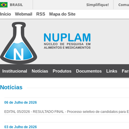
BRASIL
Simplifique!
Comu
Início
Webmail
RSS
Mapa do Site
Institucional
Notícias
Produtos
Documentos
Links
Far
Notícias
06 de Julho de 2026
EDITAL 05/2026 - RESULTADO FINAL - Processo seletivo de candidatos para E
03 de Julho de 2026