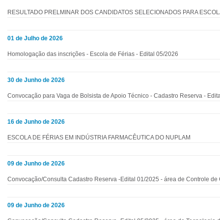
RESULTADO PRELMINAR DOS CANDIDATOS SELECIONADOS PARA ESCOLA
01 de Julho de 2026
Homologação das inscrições - Escola de Férias - Edital 05/2026
30 de Junho de 2026
Convocação para Vaga de Bolsista de Apoio Técnico - Cadastro Reserva - Edit
16 de Junho de 2026
ESCOLA DE FÉRIAS EM INDÚSTRIA FARMACÊUTICA DO NUPLAM
09 de Junho de 2026
Convocação/Consulta Cadastro Reserva -Edital 01/2025 - área de Controle de 
09 de Junho de 2026