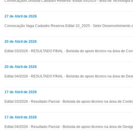
Convocação/Consulta Cadastro Reserva -Edital 05/2025 - área de Tecnologia d
27 de Abril de 2026
Convocação Vaga Cadastro Reserva Edital 10_2025 - Setor Desenvolvimento 
20 de Abril de 2026
Edital 03/2026 - RESULTADO FINAL - Bolsista de apoio técnico na área de Con
20 de Abril de 2026
Edital 04/2026 - RESULTADO FINAL - Bolsista de apoio técnico na área de Des
17 de Abril de 2026
Edital 03/2026 - Resultado Parcial - Bolsista de apoio técnino na área de Cont
17 de Abril de 2026
Edital 04/2026 - Resultado Parcial - Bolsista de apoio técnino na área de Desig