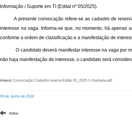
Informação / Suporte em TI (Edital nº 05/2025).
A presente convocação refere-se ao cadastro de reserv
interesse na vaga. Informa-se que, no momento, há apenas um
conforme a ordem de classificação e a manifestação de interes
O candidato deverá manifestar interesse na vaga por me
não haja manifestação de interesse, o candidato será consider
Anexo:
Convocação Cadastro reserva Edital 05_2025 3 chamada.pdf
09 de Junho de 2026
Voltar