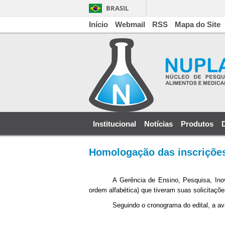
BRASIL
Início
Webmail
RSS
Mapa do Site
Institucional
Notícias
Produtos
Homologação das inscrições 
A Gerência de Ensino, Pesquisa, Ino
ordem alfabética) que tiveram suas solicitaçõe
Seguindo o cronograma do edital, a av