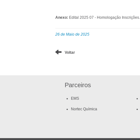
Anexo:
Edital 2025 07 - Homologação Inscrições.
26 de Maio de 2025
Voltar
Parceiros
EMS
Nortec Química