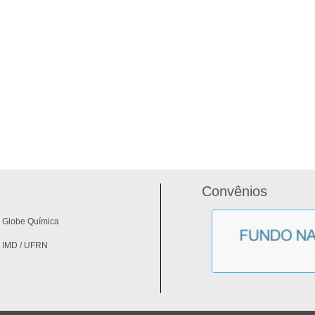
Convênios
Globe Química
IMD / UFRN