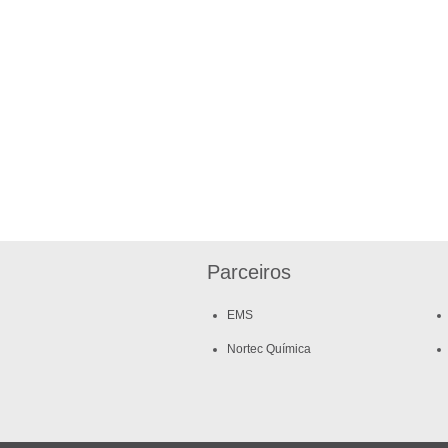
Parceiros
EMS
Nortec Química