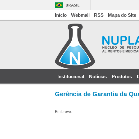
BRASIL
Início
Webmail
RSS
Mapa do Site
Institucional
Notícias
Produtos
Gerência de Garantia da Qu
Em breve.