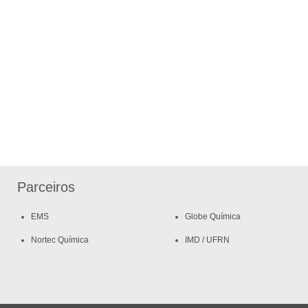
Parceiros
EMS
Globe Química
Nortec Química
IMD / UFRN